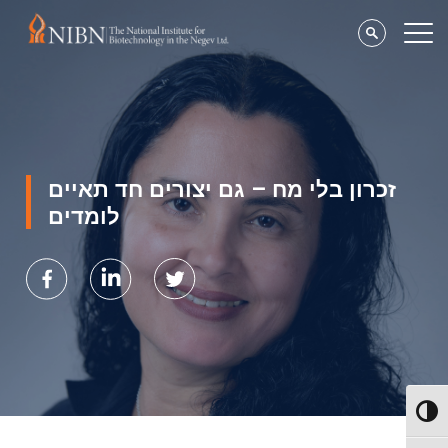
זכרון בלי מח – גם יצורים חד תאיים
לומדים
Toggl