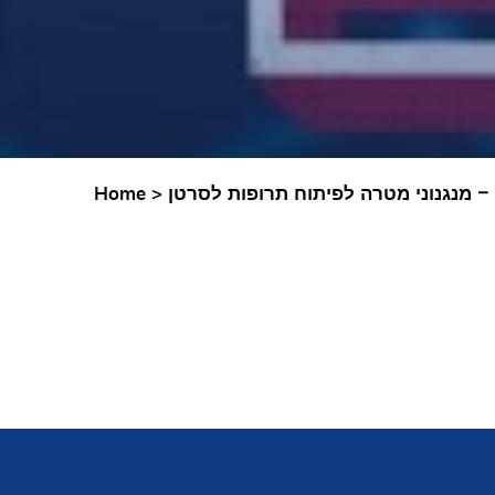
Home
>
י – מנגנוני מטרה לפיתוח תרופות לסרטן