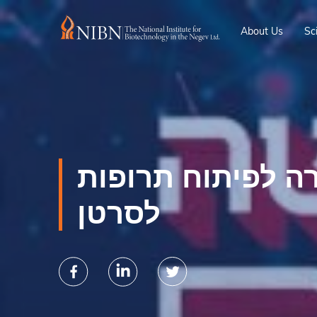
About Us
Sc
טרה לפיתוח תרופות
לסרטן