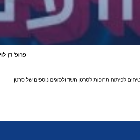
פרופ’ דן לו