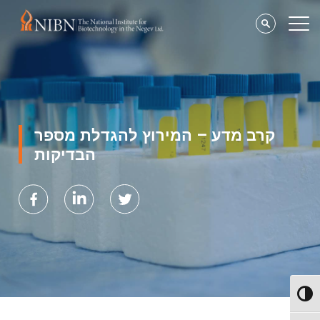
קרב מדע – המירוץ להגדלת מספר
הבדיקות
Toggl